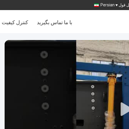
 قول
Persian
با ما تماس بگیرید
کنترل کیفیت