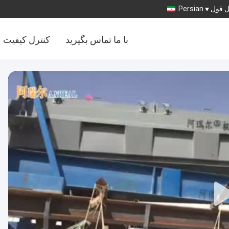
 قول
Persian
با ما تماس بگیرید
کنترل کیفیت