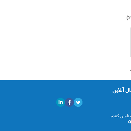
ل آنلاین
امین کننده.