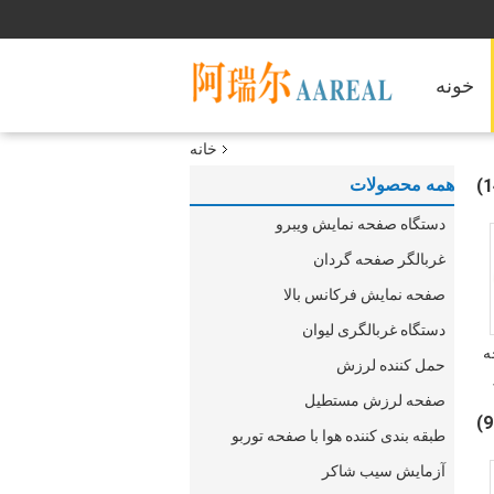
خونه
خانه
همه محصولات
دستگاه صفحه نمایش ویبرو
غربالگر صفحه گردان
صفحه نمایش فرکانس بالا
دستگاه غربالگری لیوان
 صفحه
حمل کننده لرزش
ف
صفحه لرزش مستطیل
طبقه بندی کننده هوا با صفحه توربو
آزمایش سیب شاکر