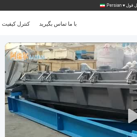
 قول
Persian
با ما تماس بگیرید
کنترل کیفیت