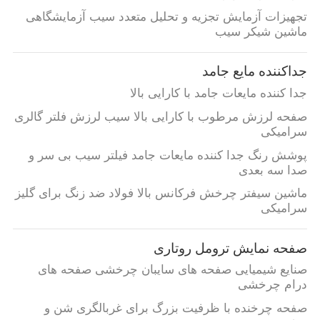
تجهیزات آزمایش تجزیه و تحلیل متعدد سیب آزمایشگاهی
ماشین شیکر سیب
جداکننده مایع جامد
جدا کننده مایعات جامد با کارایی بالا
صفحه لرزش مرطوب با کارایی بالا سیب لرزش فلتر گالری
سرامیکی
پوشش رنگ جدا کننده مایعات جامد فیلتر سیب بی سر و
صدا سه بعدی
ماشین سیفتر چرخش فرکانس بالا فولاد ضد زنگ برای گلیز
سرامیکی
صفحه نمایش ترومل روتاری
صنایع شیمیایی صفحه های سایبان چرخشی صفحه های
درام چرخشی
صفحه چرخنده با ظرفیت بزرگ برای غربالگری شن و