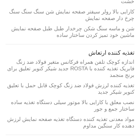
خشت
کارایی بالا رولر سیفتر صفحه نمایش شن سنگ سنگ سنگ
چرخ دار صفحه نمایش
شن و ماسه سنگ شکن چرخدار طبل طبل صفحه نمایش
ماشین خود تمیز کردن ساختار ساده
تغذیه کننده ارتعاش
اندازه کوچک تلفن همراه فرکانس متغیر فولاد ضد زنگ
فابریک تغذیه کننده با ROSTA جدید شیکر کنویر تعلیق برای
برنج منجمد
تغذیه کننده لرزش فولاد ضد زنگ کوچک قابل حمل با تعلیق
کنویر شیکر جدید
نصب معلق با کارایی بالا موتور سیلی دستگاه تغذیه ساده
ساختار جمع و جور
مواد معدنی تغذیه کننده دستگاه تغذیه صفحه نمایش لرزش
دهنده کار سنگین مداوم