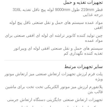
تجهیزات تغذیه و حمل
قطر 219mm طول 9000mm لوله پیچ ناقل تغذیه 316L
درجه غذایی
مواد عمده سیستم های حمل و نقل صنعتی ناقل پیچ لوله
افقی
چین تولید کننده کانویر تراشه ای لوله ای افقی صنعتی برای
مواد عمده
سیستم های حمل و نقل صنعتی افقی لوله ای ویبراتور
تغذیه کننده نگهداری کم
سایر تجهیزات مرتبط
پلت فرم لرزش تجهیزات ارتعاش صنعتی میز ارتعاش موتور
ویژه
پلاتفورم لرزش میز موتور الکتریکی تخت تخت برای ماشین
قالب بتن
تجهیزات ارتعاش صنعتی جایگزینی دستگاه ارتعاش جرمنی