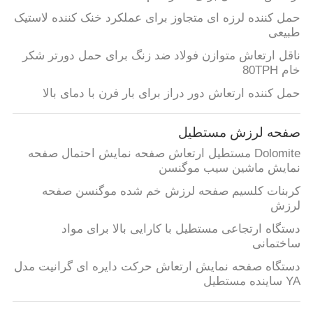
حمل کننده لرزه ای متجاوز برای عملکرد خنک کننده لاستیک
طبیعی
ناقل ارتعاش متوازن فولاد ضد زنگ برای حمل دورتر شکر
خام 80TPH
حمل کننده ارتعاش دور دراز برای بار فرن با دمای بالا
صفحه لرزش مستطیل
Dolomite مستطیل ارتعاش صفحه نمایش احتمال صفحه
نمایش ماشین سیب موگنسن
کربنات کلسیم صفحه لرزش خم شده موگنسن صفحه
لرزش
دستگاه ارتجاعی مستطیل با کارایی بالا برای مواد
ساختمانی
دستگاه صفحه نمایش ارتعاش حرکت دایره ای گرانیت مدل
YA ساینده مستطیل