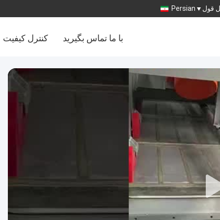
 قول
Persian
با ما تماس بگیرید
کنترل کیفیت