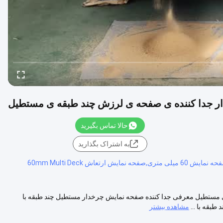
ر جدا کننده ی صفحه ی لرزش چند طبقه ی مستطیل
حالا تماس بگیرید
به اشتراک بگذارید
عاش 60mm Multi Deck
مستطیل معرفی جدا کننده صفحه نمایش چرخدار مستطیل چند طبقه با
بقه با ...
مشاهده بیشتر