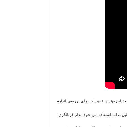
دی
این بهترین تجهیزات برای بررسی اندازه
یل ذرات استفاده می شود.ابزار غربالگری