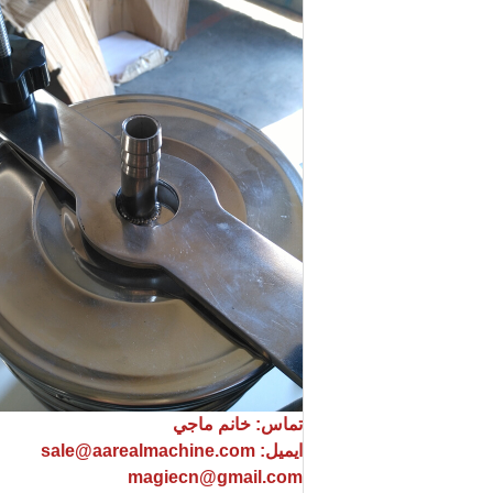
تماس: خانم ماجي
ایمیل: sale@aarealmachine.com
magiecn@gmail.com