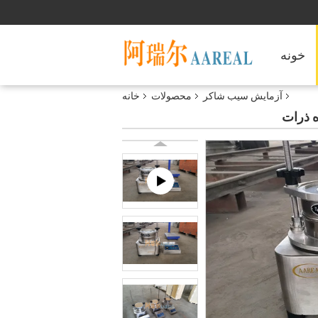
خونه
آزمایش سیب شاکر
محصولات
خانه