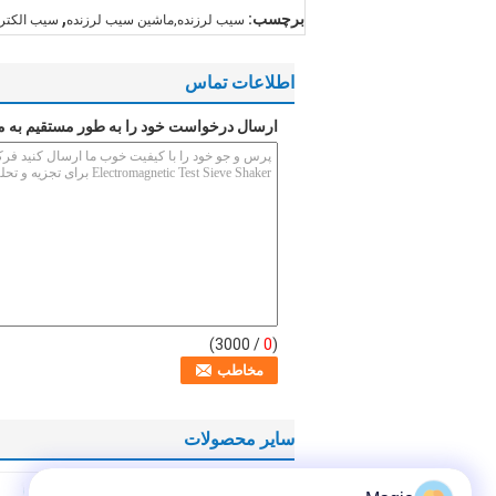
,
برچسب:
سیب لرزنده,ماشین سیب لرزنده
سیب الکترو
اطلاعات تماس
ارسال درخواست خود را به طور مستقیم به م
/ 3000)
0
(
سایر محصولات