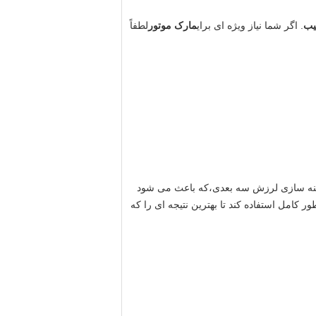
یب
. اگر شما نیاز ویژه ای برای
مارک موتور
لطفاً
 بهینه سازی لرزش سه بعدی،که باعث می شود
کامل استفاده کند تا بهترین نتیجه ای را که