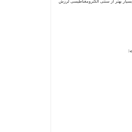
بسیار بهتر از سنتی الکترومغناطیسی لرزش
: