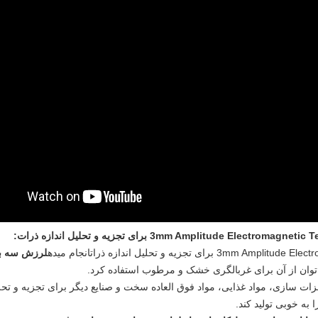
:
انجام ميده
لرزش سه بع
وان از آن برای غربالگری خشک و مرطوب استفاده کرد.
ات سازی، مواد غذایی، مواد فوق العاده سخت و صنایع دیگر برای تجزیه و تحل
 به خوبی تولید کند.