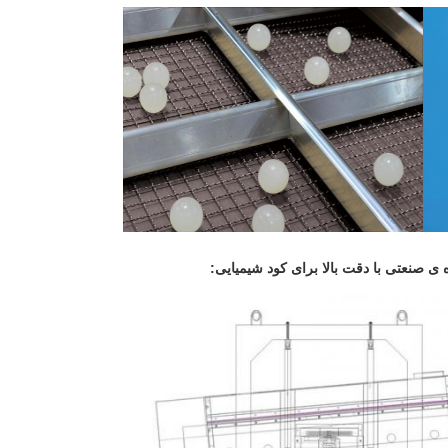
صنعتی با دقت بالا برای کود شیمیایی
: