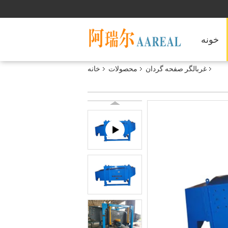
خونه
غربالگر صفحه گردان
محصولات
خانه