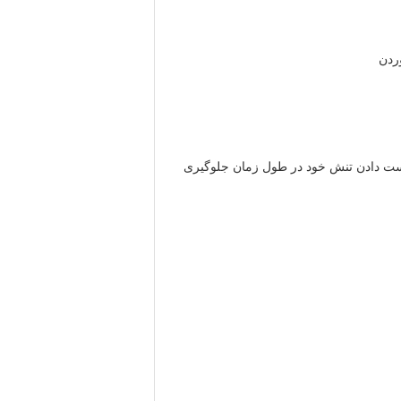
دست دادن تنش خود در طول زمان جلوگیری