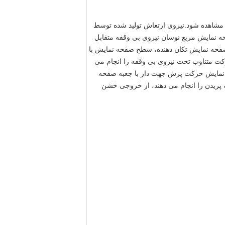
 مشاهده شود.نیروی ارتعاش تولید شده توسط
حه نمایش مربع نوسان نیروی بی وقفه متقابل
فحه نمایش تکان دهنده، سطح صفحه نمایش با
مایش حرکت متناوب تحت نیروی بی وقفه را انجام می
نمایش حرکت پرش جهت دار با جعبه صفحه
کت پریدن را انجام می دهند، از خروجی خشن