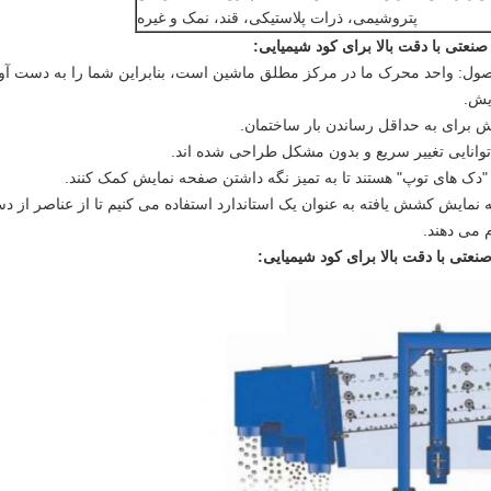
پتروشیمی، ذرات پلاستیکی، قند، نمک و غیره
تی با دقت بالا برای کود شیمیایی
:
یش.
مایش کشش یافته به عنوان یک استاندارد استفاده می کنیم تا از عناصر از 
 می دهند.
ی با دقت بالا برای کود شیمیایی
: