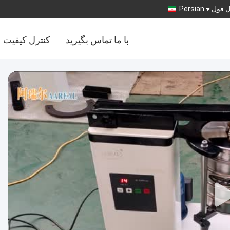
 قول
Persian
با ما تماس بگیرید
کنترل کیفیت