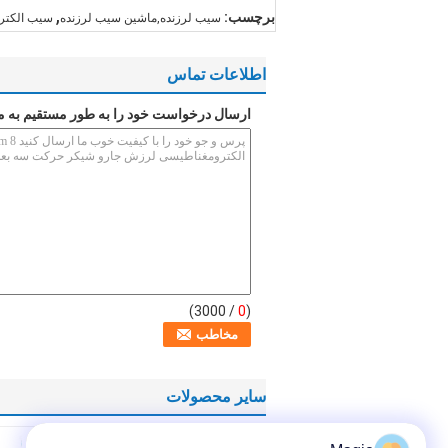
,
برچسب:
سیب لرزنده,ماشین سیب لرزنده
سیب الکتر
اطلاعات تماس
ارسال درخواست خود را به طور مستقیم به م
/ 3000)
0
(
سایر محصولات