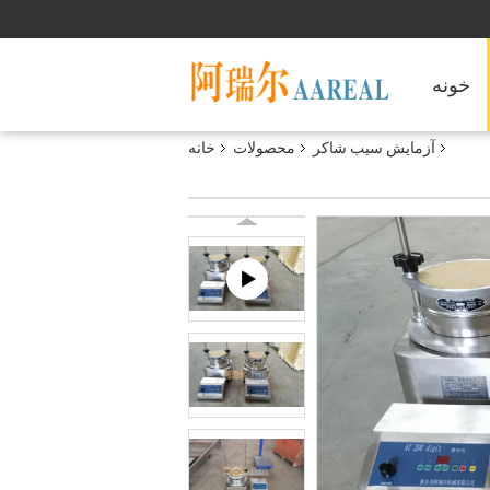
خونه
آزمایش سیب شاکر
محصولات
خانه