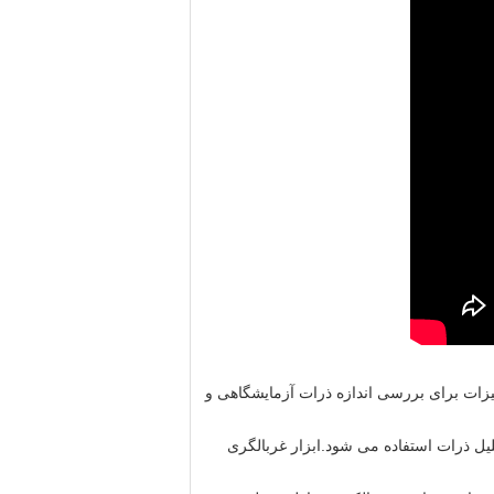
یزات برای بررسی اندازه ذرات آزمایشگاهی و
یل ذرات استفاده می شود.ابزار غربالگری