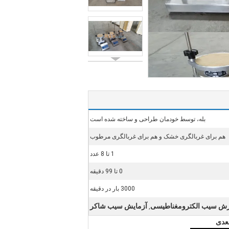
بله، توسط خودمان طراحی و ساخته شده است
هم برای غربالگری خشک و هم برای غربالگری مرطوب
1 تا 8 عدد
0 تا 99 دقیقه
3000 بار در دقیقه
زش سیب الکترومغناطیسی
آزمایش سیب شاکر
,