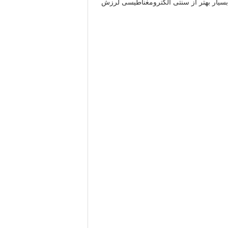
بسیار بهتر از سنتی الکترومغناطیسی لرزش