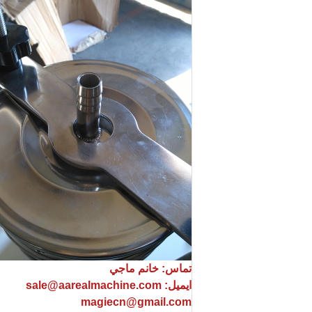
تماس: خانم ماجي
ایمیل: sale@aarealmachine.com
magiecn@gmail.com