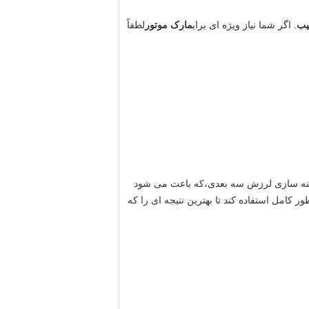
یب
. اگر شما نیاز ویژه ای برای
مارک موتور
لطفاً
 بهینه سازی لرزش سه بعدی،که باعث می شود
کامل استفاده کند تا بهترین نتیجه ای را که