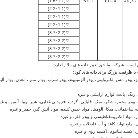
4 تا 10
1 تا 6
2*(1.1~1.5)
2*(1.1~2.2)
2*(1.1~2.2)
2*(1.1~2.2)
2*(2.2~3.7)
2*(2.2~3.7)
2*(2.2~3.7)
2*(2.2~3.7)
ست. شرکت ما حق تغییر داده های بالا را دارد.
ا ظرفیت بزرگ برای دانه های کود:
ز، پودر مس الکترولیتی، پودر آلومینیوم، پودر سرب، پودر مس، معدن، پودر آلیا