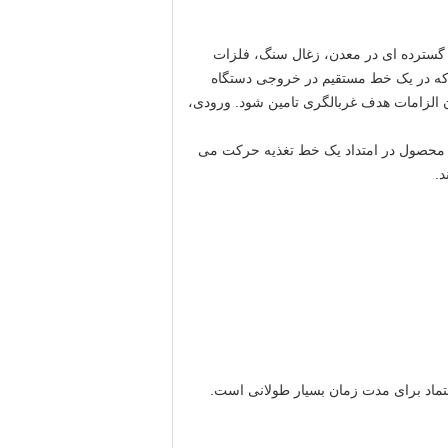
گسترده ای در معدن، زغال سنگ، فلزات
 که در یک خط مستقیم در خروجی دستگاه
ن الزامات هدف غربالگری تامین شود. ورودی،
ن محصول در امتداد یک خط تغذیه حرکت می
.
ماد برای مدت زمان بسیار طولانی است.