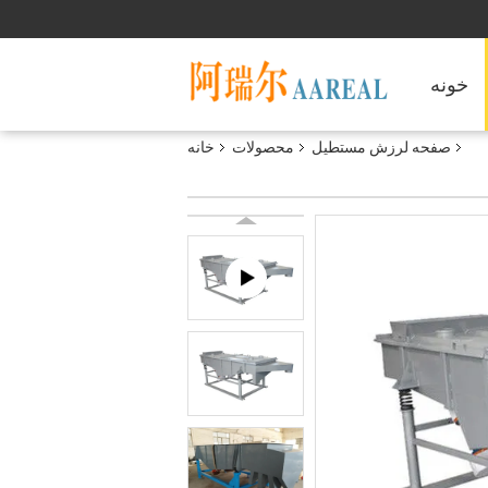
خونه
صفحه لرزش مستطیل
محصولات
خانه