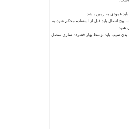
است.
اید عمودی به زمین باشد.
پیچ اتصال باید قبل از استفاده محکم شود،به
 شود.
 بدن سیب باید توسط بهار فشرده سازی متصل