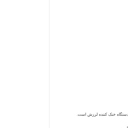
ستگاه خنک کننده لرزش است.