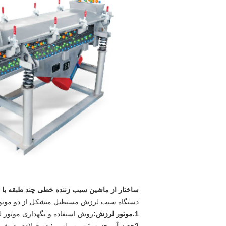
ساختار
از ماشین سیب زننده خطی چند طبقه با 
دستگاه سیب لرزش مستطیل متشکل از دو موتو
1
.
موتور لرزش:
روش استفاده و نگهداری موتور 