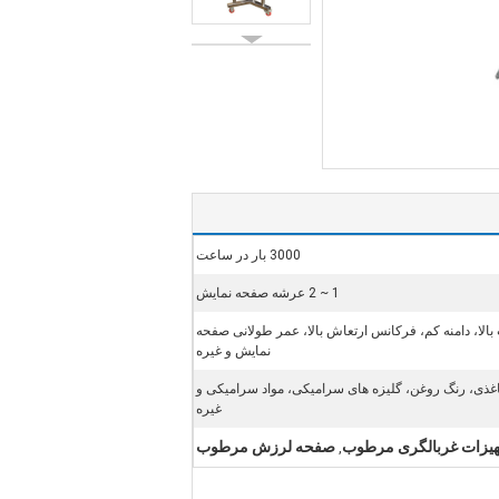
3000 بار در ساعت
1 ~ 2 عرشه صفحه نمایش
بالا، دامنه کم، فرکانس ارتعاش بالا، عمر طولانی صفحه
نمایش و غیره
غذی، رنگ روغن، گلیزه های سرامیکی، مواد سرامیکی و
غیره
هیزات غربالگری مرطوب
صفحه لرزش مرطوب
,