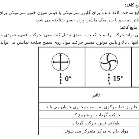
ع کاغذ:
ایع ساخت کاغذ عمدتاً برای گلیزر سرامیکی یا فیلتراسیون خمیر سرامیکی برای
 فیلتر سیب و یا سرامیک ماشین پرده خمیر شناخته می شود.
مایع کاغذ
:
که می تواند حرکت را به حرکت سه بعدی تبدیل کند: یعنی: حرکت افقی، عمو
انتهای بالا و پایین موتور، مسیر حرکت مواد روی سطح صفحه نمایش می تواند تغ
تاثیر
 خام از خط مرکزی به سمت محوری جریان می یابد.
حرکت گرداب رو شروع کن
طولانی ترین حرکت گرداب
مواد خام به مرکز متمرکز می شوند.