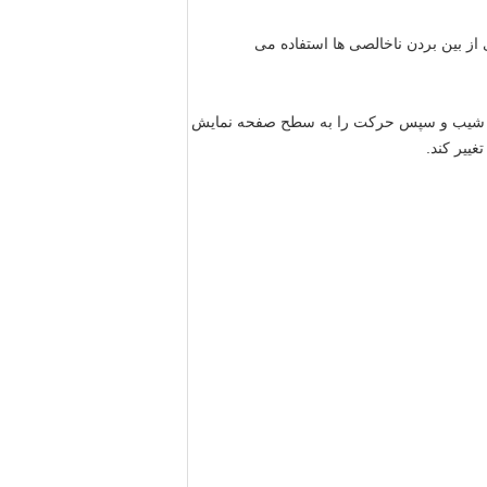
 از بین بردن ناخالصی ها استفاده می
دی و شیب و سپس حرکت را به سطح صفحه نمایش
ییر کند.