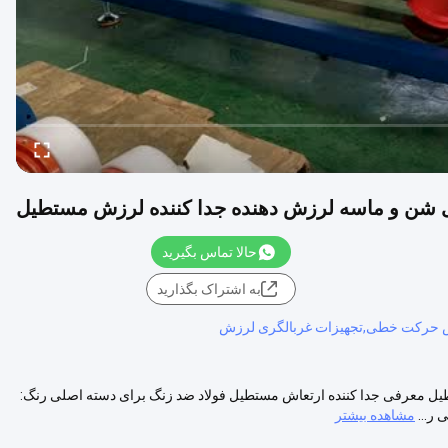
حالا تماس بگیرید
به اشتراک بگذارید
 حرکت خطی,تجهیزات غربالگری لرزش
مستطیل معرفی جدا کننده ارتعاش مستطیل فولاد ضد زنگ برای دسته اصلی رنگ:
ر...
مشاهده بیشتر